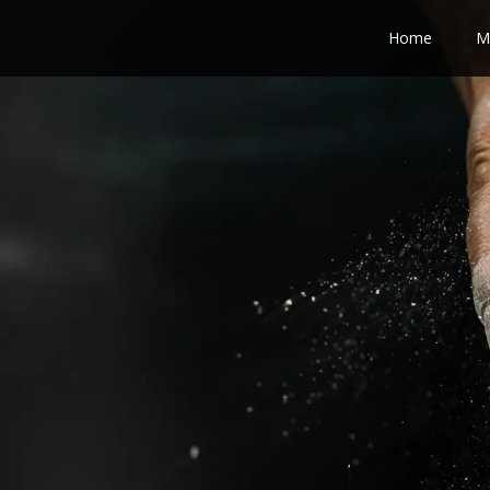
Home
M