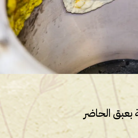
 بعبق الحاضر