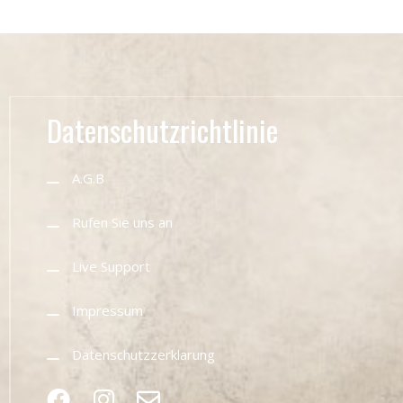
Datenschutzrichtlinie
A.G.B
Rufen Sie uns an
Live Support
Impressum
Datenschutzzerklarung