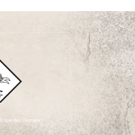
595 Spandau, Germany