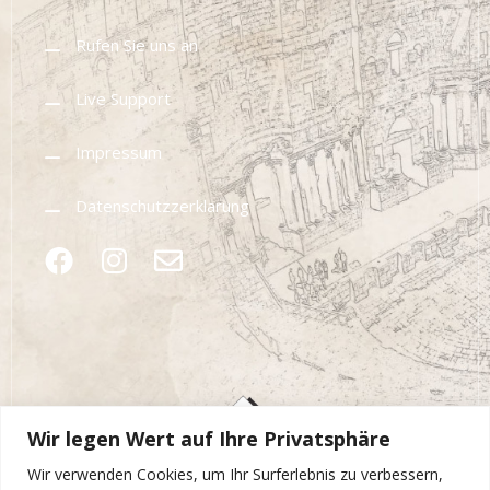
Rufen Sie uns an
Live Support
Impressum
Datenschutzzerklarung
Wir legen Wert auf Ihre Privatsphäre
Wir verwenden Cookies, um Ihr Surferlebnis zu verbessern,