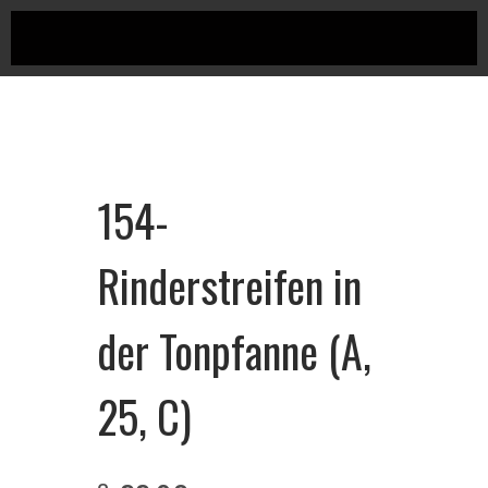
154-
Rinderstreifen in
der Tonpfanne (A,
25, C)